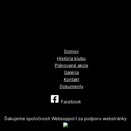
Domov
História klubu
Plánované akcie
Galéria
Kontakt
Dokumenty
Facebook
Ďakujeme spoločnosti Websupport za podporu webstránky