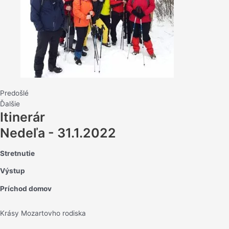
Predošlé
Ďalšie
Itinerár
Nedeľa - 31.1.2022
Stretnutie
Výstup
Príchod domov
Krásy Mozartovho rodiska