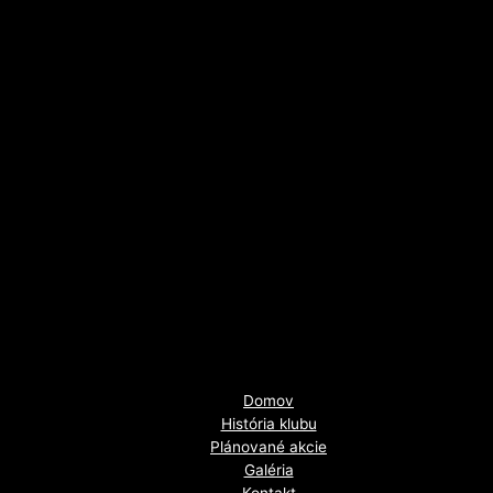
Domov
História klubu
Plánované akcie
Galéria