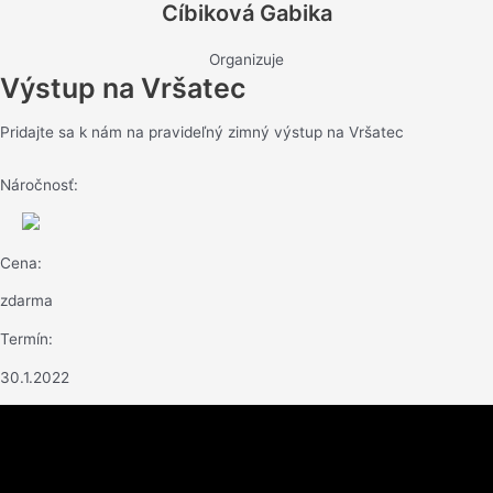
Cíbiková Gabika
Organizuje
Výstup na Vršatec
Pridajte sa k nám na pravideľný zimný výstup na Vršatec
Náročnosť:
Cena:
zdarma
Termín:
30.1.2022