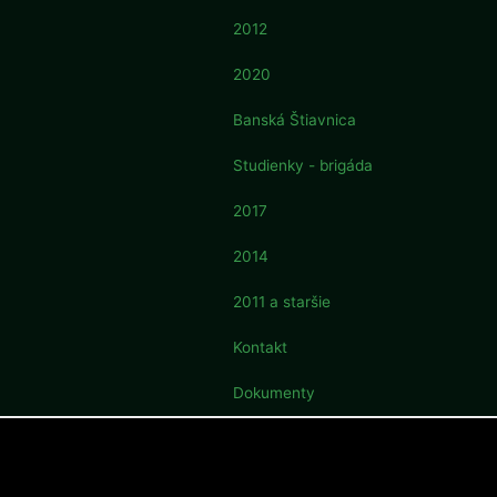
2012
2020
Banská Štiavnica
Studienky - brigáda
2017
2014
2011 a staršie
Kontakt
Dokumenty